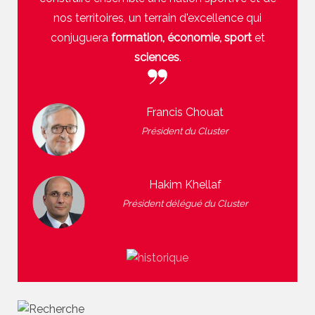
nos territoires, un terrain d'excellence qui
conjuguera
formation, économie, sport
et
sciences
.
Francis Chouat
Président du Cluster
Hakim Khellaf
Président délégué du Cluster