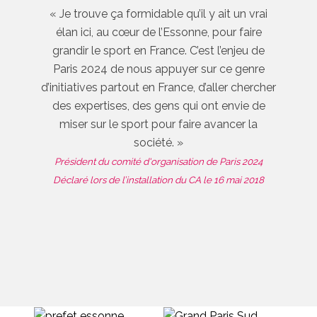
« Je trouve ça formidable qu’il y ait un vrai
élan ici, au cœur de l’Essonne, pour faire
grandir le sport en France. C’est l’enjeu de
Paris 2024 de nous appuyer sur ce genre
d’initiatives partout en France, d’aller chercher
des expertises, des gens qui ont envie de
miser sur le sport pour faire avancer la
société. »
Président du comité d'organisation de Paris 2024
Déclaré lors de l’installation du CA le 16 mai 2018