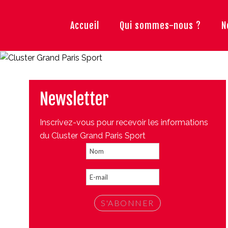
Accueil
Qui sommes-nous ?
N
Newsletter
Inscrivez-vous pour recevoir les informations
du Cluster Grand Paris Sport