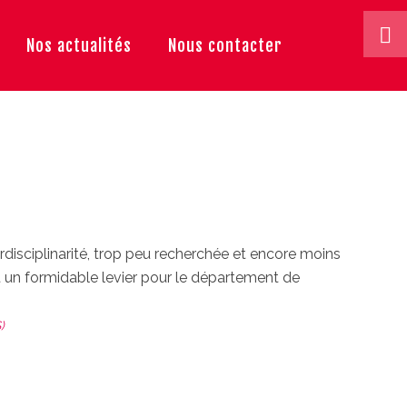
Nos actualités
Nous contacter
erdisciplinarité, trop peu recherchée et encore moins
st un formidable levier pour le département de
)