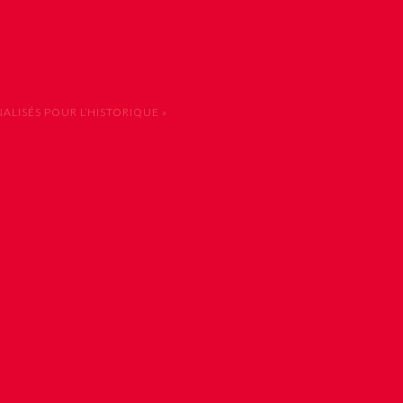
LISÉS POUR L’HISTORIQUE »